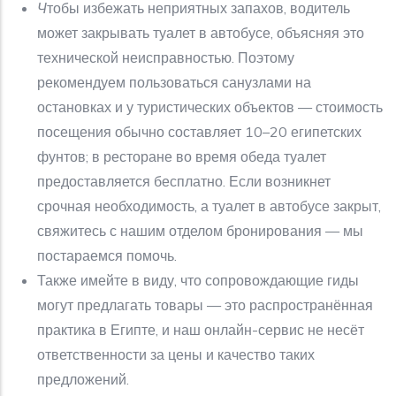
Ч
тобы избежать неприятных запахов, водитель
может закрывать туалет в автобусе, объясняя это
технической неисправностью. Поэтому
рекомендуем пользоваться санузлами на
остановках и у туристических объектов — стоимость
посещения обычно составляет 10–20 египетских
фунтов; в ресторане во время обеда туалет
предоставляется бесплатно. Если возникнет
срочная необходимость, а туалет в автобусе закрыт,
свяжитесь с нашим отделом бронирования — мы
постараемся помочь.
Также имейте в виду, что сопровождающие гиды
могут предлагать товары — это распространённая
практика в Египте, и наш онлайн-сервис не несёт
ответственности за цены и качество таких
предложений.