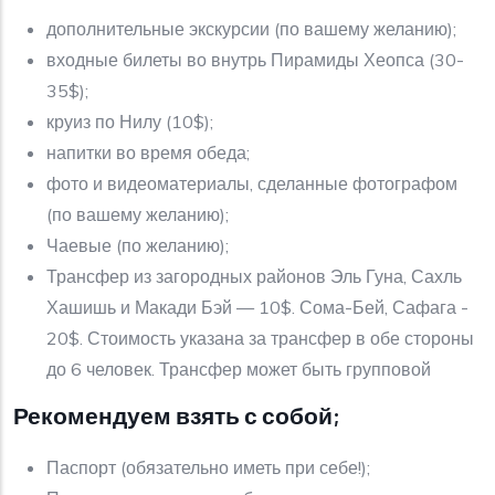
дополнительные экскурсии (по вашему желанию);
входные билеты во внутрь Пирамиды Хеопса (30-
35$);
круиз по Нилу (10$);
напитки во время обеда;
фото и видеоматериалы, сделанные фотографом
(по вашему желанию);
Чаевые (по желанию);
Трансфер из загородных районов Эль Гуна, Сахль
Хашишь и Макади Бэй — 10$. Сома-Бей, Сафага -
20$. Стоимость указана за трансфер в обе стороны
до 6 человек. Трансфер может быть групповой
Рекомендуем взять с собой;
Паспорт (обязательно иметь при себе!);