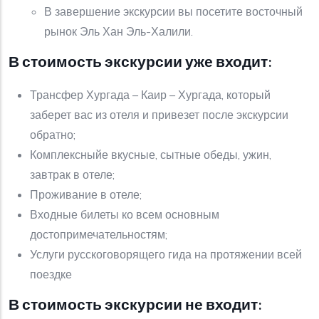
В завершение экскурсии вы посетите восточный
рынок Эль Хан Эль-Халили.
В стоимость экскурсии уже входит:
Трансфер Хургада – Каир – Хургада, который
заберет вас из отеля и привезет после экскурсии
обратно;
Комплексныйе вкусные, сытные обеды, ужин,
завтрак в отеле;
Проживание в отеле;
Входные билеты ко всем основным
достопримечательностям;
Услуги русскоговорящего гида на протяжении всей
поездке
В стоимость экскурсии не входит: