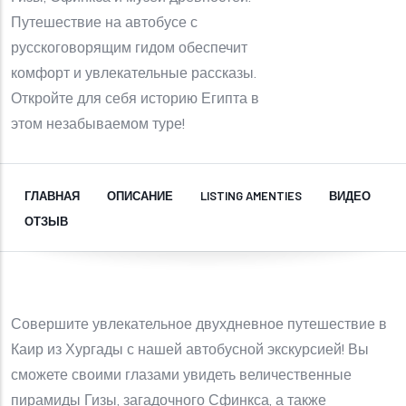
Путешествие на автобусе с
русскоговорящим гидом обеспечит
комфорт и увлекательные рассказы.
Откройте для себя историю Египта в
этом незабываемом туре!
ГЛАВНАЯ
ОПИСАНИЕ
LISTING AMENTIES
ВИДЕО
ОТЗЫВ
Совершите увлекательное двухдневное путешествие в
Каир из Хургады с нашей автобусной экскурсией! Вы
сможете своими глазами увидеть величественные
пирамиды Гизы, загадочного Сфинкса, а также