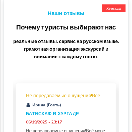
Хургада
Наши отзывы
Почему туристы выбирают нас
реальные отзывы, сервис на русском языке,
грамотная организация экскурсий и
внимание к каждому гостю.
Не передаваемые ощущения!Всё…
Ирина (Гость)
БАТИСКАФ В ХУРГАДЕ
06/19/2025 - 23:17
Не передаваемые ощущения!Всё море