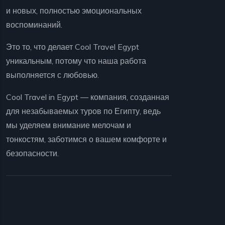
и новых, полностью эмоциональных
воспоминаний.
Это то, что делает Cool Travel Egypt
уникальным, потому что наша работа
выполняется с любовью.
Cool Travel in Egypt — компания, созданная
для незабываемых туров по Египту, ведь
мы уделяем внимание мелочам и
тонкостям, заботимся о вашем комфорте и
безопасности.