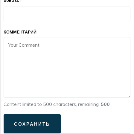
SUBJECT
КОММЕНТАРИЙ
Content limited to 500 characters, remaining:
500