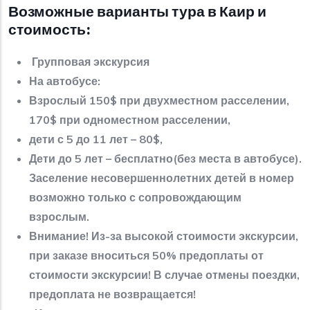
Возможные варианты тура в Каир и
стоимость:
Групповая экскурсия
На автобусе:
Взрослый 150$ при двухместном расселении,
170$ при одноместном расселении,
дети с 5 до 11 лет – 80$,
Дети до 5 лет – бесплатно(без места в автобусе).
Заселение несовершеннолетних детей в номер
возможно только с сопровождающим
взрослым.
Внимание! Из-за высокой стоимости экскурсии,
при заказе вноситься 50% предоплаты от
стоимости экскурсии! В случае отмены поездки,
предоплата не возвращается!