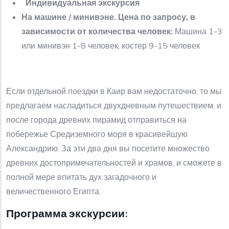
Индивидуальная экскурсия
На машине / минивэне. Цена по запросу, в
зависимости от количества человек:
Машина 1-3
или минивэн 1-8 человек, костер 9-15 человек
Если отдельной поездки в Каир вам недостаточно, то мы
предлагаем насладиться двухдневным путешествием, и
после города древних пирамид отправиться на
побережье Средиземного моря в красивейшую
Александрию. За эти два дня вы посетите множество
древних достопримечательностей и храмов, и сможете в
полной мере впитать дух загадочного и
величественного Египта.
Программа экскурсии: