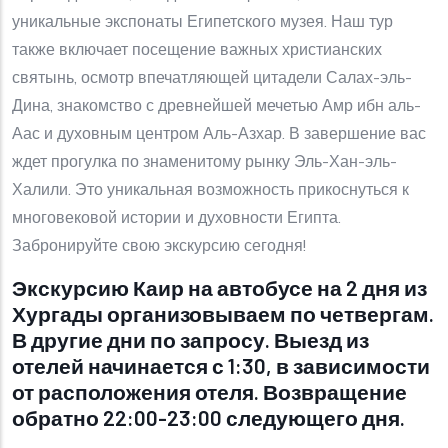
уникальные экспонаты Египетского музея. Наш тур
также включает посещение важных христианских
святынь, осмотр впечатляющей цитадели Салах-эль-
Дина, знакомство с древнейшей мечетью Амр ибн аль-
Аас и духовным центром Аль-Азхар. В завершение вас
ждет прогулка по знаменитому рынку Эль-Хан-эль-
Халили. Это уникальная возможность прикоснуться к
многовековой истории и духовности Египта.
Забронируйте свою экскурсию сегодня!
Экскурсию Каир на автобусе на 2 дня из
Хургады организовываем по четвергам.
В другие дни по запросу. Выезд из
отелей начинается с 1:30, в зависимости
от расположения отеля. Возвращение
обратно 22:00-23:00 следующего дня.