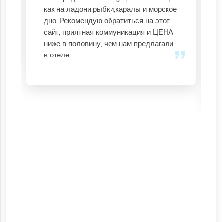
как на ладони:рыбки,каралы и морское
дно. Рекомендую обратиться на этот
сайт, приятная коммуникация и ЦЕНА
ниже в половину, чем нам предлагали
в отеле.