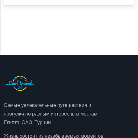
Самые увлекательные путешествия и
прогулки по разным интересным местам
Египта, ОАЭ, Турции.
Жизнь состоит из незабываемых моментов