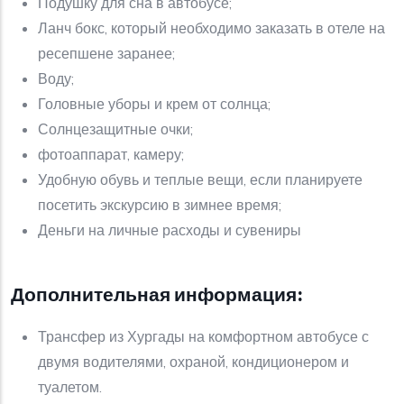
Подушку для сна в автобусе;
Ланч бокс, который необходимо заказать в отеле на
ресепшене заранее;
Воду;
Головные уборы и крем от солнца;
Солнцезащитные очки;
фотоаппарат, камеру;
Удобную обувь и теплые вещи, если планируете
посетить экскурсию в зимнее время;
Деньги на личные расходы и сувениры
Дополнительная информация:
Трансфер из Хургады на комфортном автобусе с
двумя водителями, охраной, кондиционером и
туалетом.