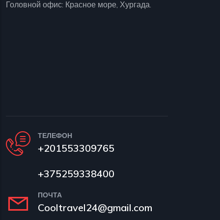
Головной офис: Красное море, Хургада.
ТЕЛЕФОН
+201553309765
+375259338400
ПОЧТА
Cooltravel24@gmail.com