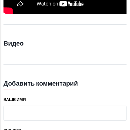
Видео
Добавить комментарий
ВАШЕ ИМЯ