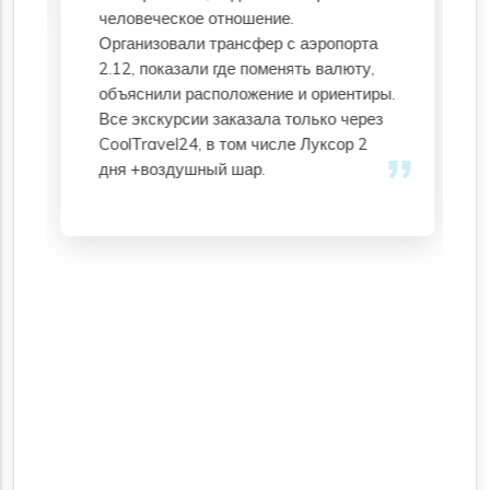
человеческое отношение.
Организовали трансфер с аэропорта
2.12, показали где поменять валюту,
объяснили расположение и ориентиры.
Все экскурсии заказала только через
CoоlТravel24, в том числе Луксор 2
дня +воздушный шар.