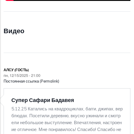
Видео
АЛСУ (ГОСТЬ)
пн, 12/15/2025 - 21:00
Постоянная ссылка (Permalink)
Супер Сафари Бадавея
5.12.25 Катались на квадроциклах, багги, джипах, вер
блюдах. Посетили деревню, вкусно ужинали и смотр
ели небольшое выступление. Впечатления, настроен
ие отличное. Мне понравилось! Спасибо! Спасибо не