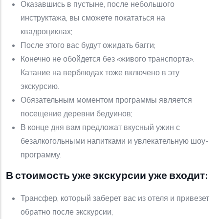
Оказавшись в пустыне, после небольшого
инструктажа, вы сможете покататься на
квадроциклах;
После этого вас будут ожидать багги;
Конечно не обойдется без «живого транспорта».
Катание на верблюдах тоже включено в эту
экскурсию.
Обязательным моментом программы является
посещение деревни бедуинов;
В конце дня вам предложат вкусный ужин с
безалкогольными напитками и увлекательную шоу-
программу.
В стоимость уже экскурсии уже входит:
Трансфер, который заберет вас из отеля и привезет
обратно после экскурсии;