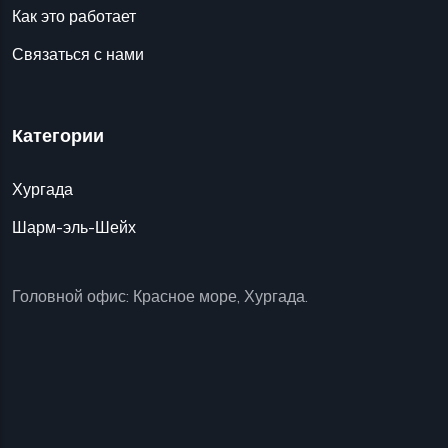
Как это работает
Связаться с нами
Категории
Хургада
Шарм-эль-Шейх
Головной офис: Красное море, Хургада.