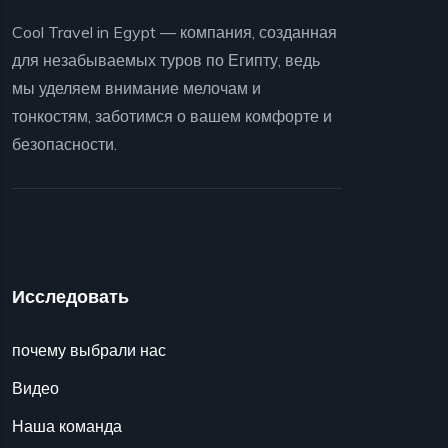
Cool Travel in Egypt — компания, созданная
для незабываемых туров по Египту, ведь
мы уделяем внимание мелочам и
тонкостям, заботимся о вашем комфорте и
безопасности.
Исследовать
почему выбрали нас
Видео
Наша команда