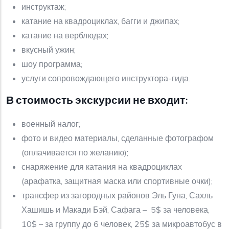
инструктаж;
катание на квадроциклах, багги и джипах;
катание на верблюдах;
вкусный ужин;
шоу программа;
услуги сопровождающего инструктора-гида.
В стоимость экскурсии не входит:
военный налог;
фото и видео материалы, сделанные фотографом
(оплачивается по желанию);
снаряжение для катания на квадроциклах
(арафатка, защитная маска или спортивные очки);
трансфер из загородных районов Эль Гуна, Сахль
Хашишь и Макади Бэй, Сафага – 5$ за человека,
10$ – за группу до 6 человек, 25$ за микроавтобус в