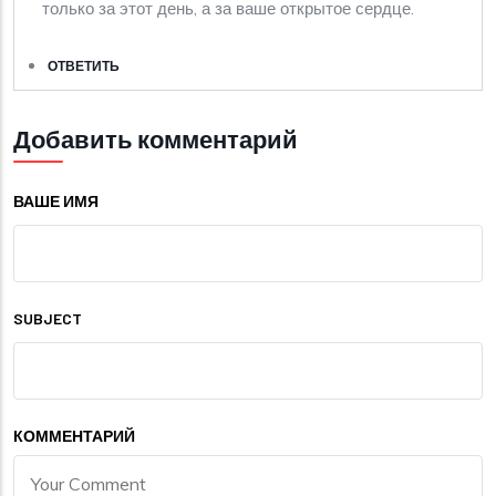
только за этот день, а за ваше открытое сердце.
ОТВЕТИТЬ
Добавить комментарий
ВАШЕ ИМЯ
SUBJECT
КОММЕНТАРИЙ