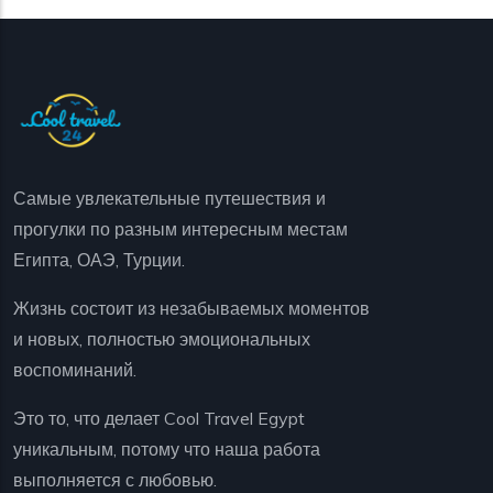
Самые увлекательные путешествия и
прогулки по разным интересным местам
Египта, ОАЭ, Турции.
Жизнь состоит из незабываемых моментов
и новых, полностью эмоциональных
воспоминаний.
Это то, что делает Cool Travel Egypt
уникальным, потому что наша работа
выполняется с любовью.