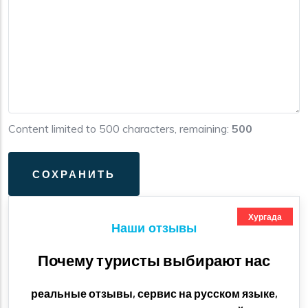
Content limited to 500 characters, remaining:
500
Хургада
Наши отзывы
Почему туристы выбирают нас
реальные отзывы, сервис на русском языке,