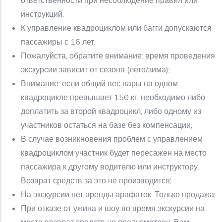
ответственности при несоблюдение правил или
инструкций;
К управление квадроциклом или багги допускаются
пассажиры с 16 лет;
Пожалуйста, обратите внимание: время проведения
экскурсии зависит от сезона (лето/зима);
Внимание: если общий вес пары на одном
квадроцикле превышает 150 кг, необходимо либо
доплатить за второй квадроцикл, либо одному из
участников остаться на базе без компенсации;
В случае возникновения проблем с управлением
квадроциклом участник будет пересажен на место
пассажира к другому водителю или инструктору.
Возврат средств за это не производится;
На экскурсии нет аренды арафаток. Только продажа;
При отказе от ужина и шоу во время экскурсии на