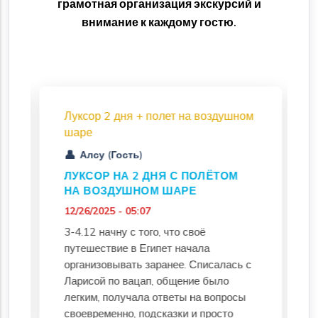
грамотная организация экскурсий и
внимание к каждому гостю.
Луксор 2 дня + полет на воздушном
шаре
Алсу (Гость)
ЛУКСОР НА 2 ДНЯ С ПОЛЁТОМ
НА ВОЗДУШНОМ ШАРЕ
12/26/2025 - 05:07
3-4.12 начну с того, что своё
путешествие в Египет начала
организовывать заранее. Списалась с
Ларисой по вацап, общение было
легким, получала ответы на вопросы
своевременно, подсказки и просто