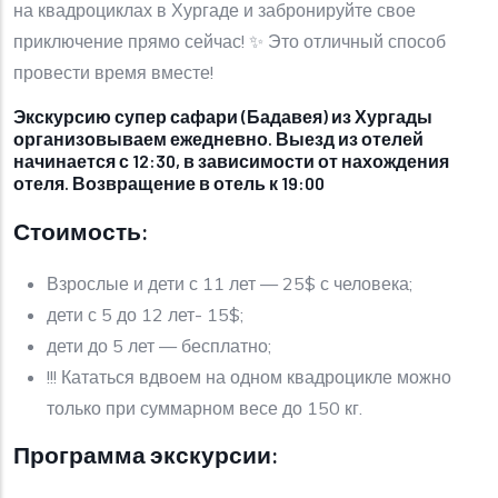
на квадроциклах в Хургаде и забронируйте свое
приключение прямо сейчас! ✨ Это отличный способ
провести время вместе!
Экскурсию супер сафари (Бадавея) из Хургады
организовываем ежедневно. Выезд из отелей
начинается с 12:30, в зависимости от нахождения
отеля. Возвращение в отель к 19:00
Стоимость:
Взрослые и дети с 11 лет — 25$ с человека;
дети с 5 до 12 лет- 15$;
дети до 5 лет — бесплатно;
!!! Кататься вдвоем на одном квадроцикле можно
только при суммарном весе до 150 кг.
Программа экскурсии: