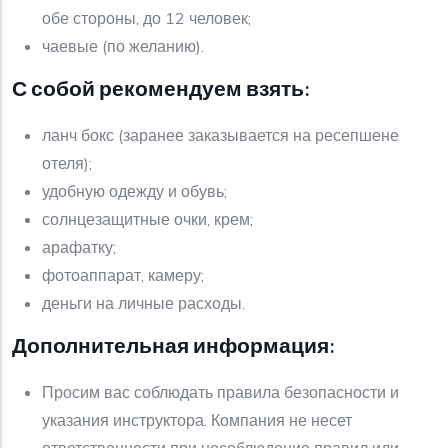
обе стороны, до 12 человек;
чаевые (по желанию).
С собой рекомендуем взять:
ланч бокс (заранее заказывается на ресепшене
отеля);
удобную одежду и обувь;
солнцезащитные очки, крем;
арафатку;
фотоаппарат, камеру;
деньги на личные расходы.
Дополнительная информация:
Просим вас соблюдать правила безопасности и
указания инструктора. Компания не несет