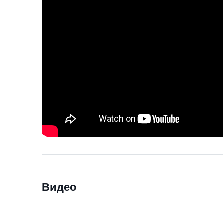
Видео