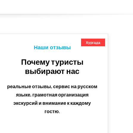
Хургада
Наши отзывы
Почему туристы
выбирают нас
реальные отзывы, сервис на русском
языке, грамотная организация
экскурсий и внимание к каждому
гостю.