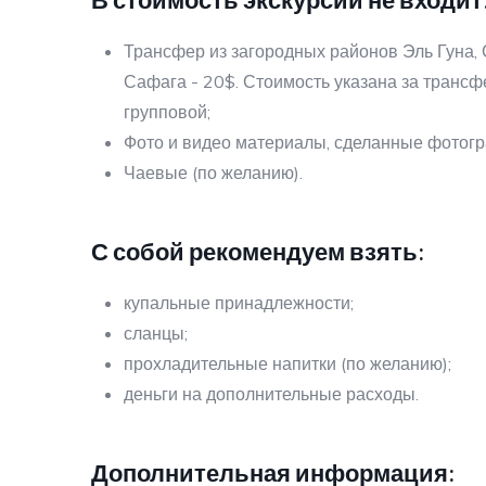
Трансфер из загородных районов Эль Гуна,
Сафага - 20$. Стоимость указана за трансф
групповой;
Фото и видео материалы, сделанные фотогр
Чаевые (по желанию).
С собой рекомендуем взять:
купальные принадлежности;
сланцы;
прохладительные напитки (по желанию);
деньги на дополнительные расходы.
Дополнительная информация: