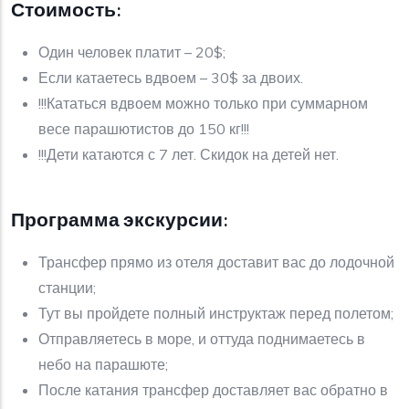
Стоимость:
Один человек платит – 20$;
Если катаетесь вдвоем – 30$ за двоих.
!!!Кататься вдвоем можно только при суммарном
весе парашютистов до 150 кг!!!
!!!Дети катаются с 7 лет. Скидок на детей нет.
Программа экскурсии:
Трансфер прямо из отеля доставит вас до лодочной
станции;
Тут вы пройдете полный инструктаж перед полетом;
Отправляетесь в море, и оттуда поднимаетесь в
небо на парашюте;
После катания трансфер доставляет вас обратно в