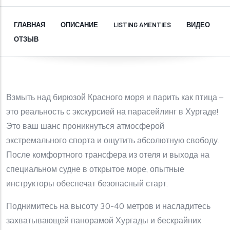
ГЛАВНАЯ
ОПИСАНИЕ
LISTING AMENTIES
ВИДЕО
ОТЗЫВ
Взмыть над бирюзой Красного моря и парить как птица –
это реальность с экскурсией на парасейлинг в Хургаде!
Это ваш шанс проникнуться атмосферой
экстремального спорта и ощутить абсолютную свободу.
После комфортного трансфера из отеля и выхода на
специальном судне в открытое море, опытные
инструкторы обеспечат безопасный старт.
Поднимитесь на высоту 30-40 метров и насладитесь
захватывающей панорамой Хургады и бескрайних