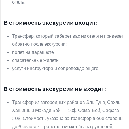
отель.
В стоимость экскурсии входит:
Трансфер, который заберет вас из отеля и привезет
обратно после экскурсии;
полет на парашюте;
спасательные жилеты;
услуги инструктора и сопровождающего.
В стоимость экскурсии не входит:
Трансфер из загородных районов Эль Гуна, Сахль
Хашишь и Макади Бэй — 10$. Сома-Бей, Сафага -
20$. Стоимость указана за трансфер в обе стороны
до 6 человек. Трансфер может быть групповой;