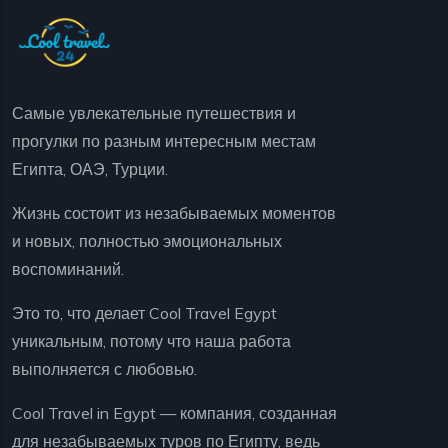
Самые увлекательные путешествия и
прогулки по разным интересным местам
Египта, ОАЭ, Турции.
Жизнь состоит из незабываемых моментов
и новых, полностью эмоциональных
воспоминаний.
Это то, что делает Cool Travel Egypt
уникальным, потому что наша работа
выполняется с любовью.
Cool Travel in Egypt — компания, созданная
для незабываемых туров по Египту, ведь