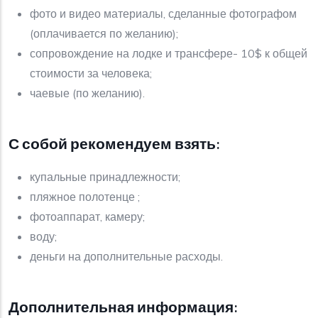
фото и видео материалы, сделанные фотографом
(оплачивается по желанию);
сопровождение на лодке и трансфере- 10$ к общей
стоимости за человека;
чаевые (по желанию).
С собой рекомендуем взять:
купальные принадлежности;
пляжное полотенце ;
фотоаппарат, камеру;
воду;
деньги на дополнительные расходы.
Дополнительная информация: