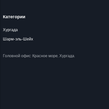
Категории
Хургада
Шарм-эль-Шейх
Головной офис: Красное море, Хургада.