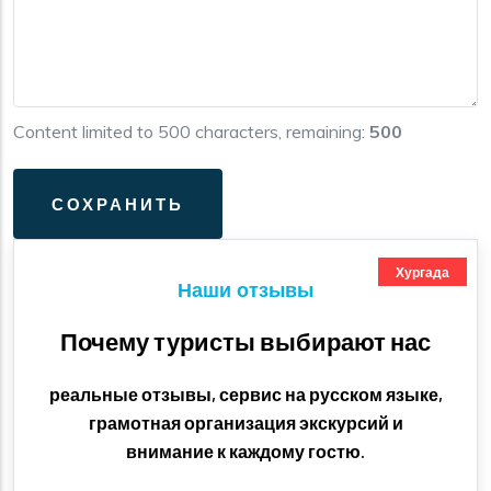
Content limited to 500 characters, remaining:
500
Хургада
Наши отзывы
Почему туристы выбирают нас
реальные отзывы, сервис на русском языке,
грамотная организация экскурсий и
внимание к каждому гостю.