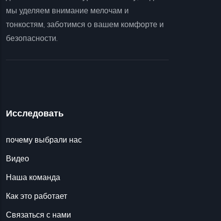
мы уделяем внимание мелочам и
тонкостям, заботимся о вашем комфорте и
безопасности.
Исследовать
почему выбрали нас
Видео
Наша команда
Как это работает
Связаться с нами