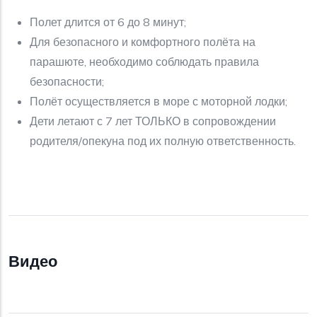
Полет длится от 6 до 8 минут;
Для безопасного и комфортного полёта на
парашюте, необходимо соблюдать правила
безопасности;
Полёт осуществляется в море с моторной лодки;
Дети летают с 7 лет ТОЛЬКО в сопровождении
родителя/опекуна под их полную ответственность.
Видео