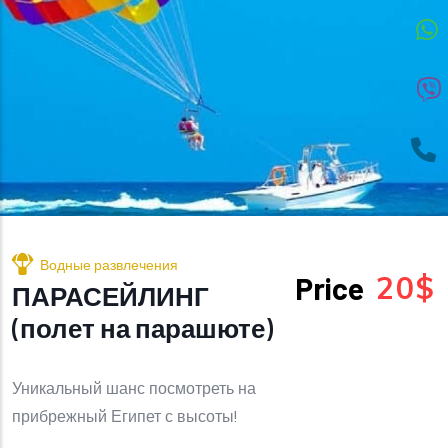
Водные развлечения
20$
Price
ПАРАСЕЙЛИНГ
(полет на парашюте)
Уникальный шанс посмотреть на
прибрежный Египет с высоты!