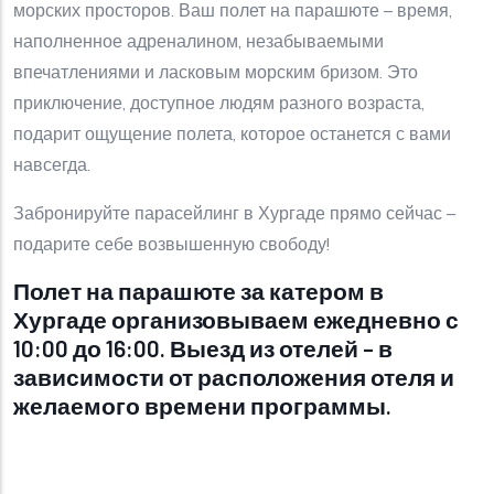
морских просторов. Ваш полет на парашюте – время,
наполненное адреналином, незабываемыми
впечатлениями и ласковым морским бризом. Это
приключение, доступное людям разного возраста,
подарит ощущение полета, которое останется с вами
навсегда.
Забронируйте парасейлинг в Хургаде прямо сейчас –
подарите себе возвышенную свободу!
Полет на парашюте за катером в
Хургаде организовываем ежедневно с
10:00 до 16:00. Выезд из отелей – в
зависимости от расположения отеля и
желаемого времени программы.