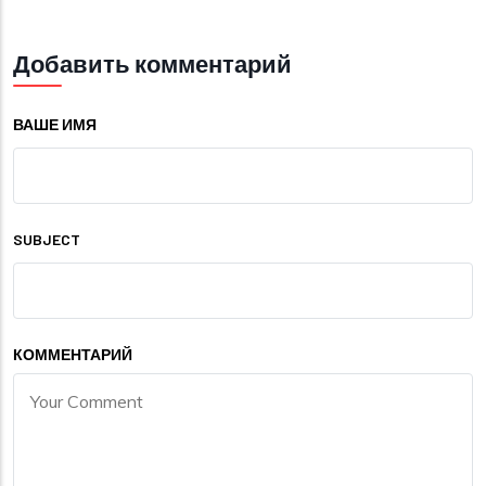
Добавить комментарий
ВАШЕ ИМЯ
SUBJECT
КОММЕНТАРИЙ