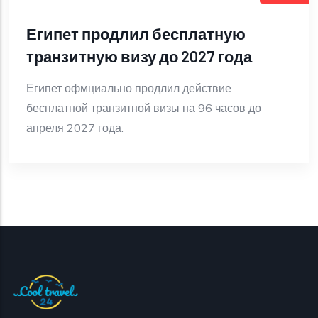
Египет продлил бесплатную
транзитную визу до 2027 года
Египет офмциально продлил действие
бесплатной транзитной визы на 96 часов до
апреля 2027 года.