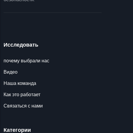
Исследовать
почему выбрали нас
Видео
Наша команда
Как это работает
Связаться с нами
Категории