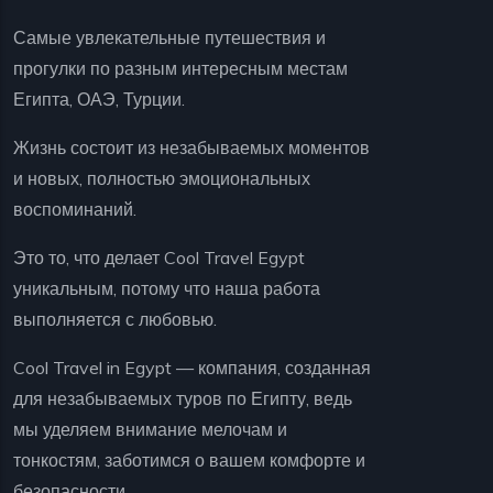
Самые увлекательные путешествия и
прогулки по разным интересным местам
Египта, ОАЭ, Турции.
Жизнь состоит из незабываемых моментов
и новых, полностью эмоциональных
воспоминаний.
Это то, что делает Cool Travel Egypt
уникальным, потому что наша работа
выполняется с любовью.
Cool Travel in Egypt — компания, созданная
для незабываемых туров по Египту, ведь
мы уделяем внимание мелочам и
тонкостям, заботимся о вашем комфорте и
безопасности.