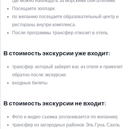
где можно наблюдать за морскими обитателями;
Посещаете зоопарк;
по желанию посещаете образовательный центр и
рестораны внутри комплекса.
После программы трансфер отвозит в отель.
В стоимость экскурсии уже входит:
трансфер, который заберет вас из отеля и привезет
обратно после экскурсии;
входные билеты.
В стоимость экскурсии не входит:
Фото и видео съемка (оплачивается по желанию);
трансфер из загородных районов Эль Гуна, Сахль