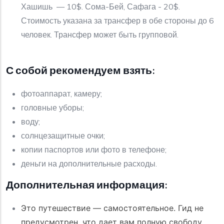
Хашишь — 10$. Сома-Бей, Сафага - 20$.
Стоимость указана за трансфер в обе стороны до 6
человек. Трансфер может быть групповой.
С собой рекомендуем взять:
фотоаппарат, камеру;
головные уборы;
воду;
солнцезащитные очки;
копии паспортов или фото в телефоне;
деньги на дополнительные расходы.
Дополнительная информация:
Это путешествие — самостоятельное. Гид не
предусмотрен, что дает вам полную свободу.