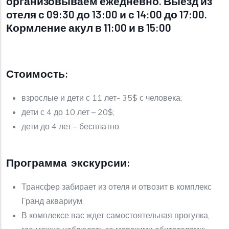
организовываем ежедневно. Выезд из
отеля с 09:30 до 13:00 и с 14:00 до 17:00.
К
ормление акул в 11:00 и в 15:00
Стоимость:
взрослые и дети с 11 лет- 35$ с человека;
дети с 4 до 10 лет – 20$;
дети до 4 лет – бесплатно.
Программа экскурсии:
Трансфер забирает из отеля и отвозит в комплекс
Гранд аквариум;
В комплексе вас ждет самостоятельная прогулка,