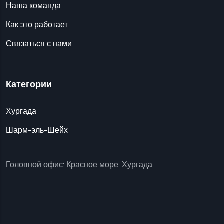
Наша команда
Как это работает
Связаться с нами
Категории
Хургада
Шарм-эль-Шейх
Головной офис: Красное море, Хургада.