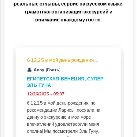
реальные отзывы, сервис на русском языке,
грамотная организация экскурсий и
внимание к каждому гостю.
6.12.25 в мой день рождения,…
Алсу (Гость)
ЕГИПЕТСКАЯ ВЕНЕЦИЯ, СУПЕР
ЭЛЬ ГУНА
12/26/2025 - 05:07
6.12.25 в мой день рождения, по
рекомендации Ларисы, поехала на
данную экскурсию и мои море
впечатлений удовлетворили меня
сполна! Мы посмотрели Эль Гуну,