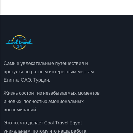
Самые увлекательные путешествия и
прогулки по разным интересным местам
Египта, ОАЭ, Турции.
Жизнь состоит из незабываемых моментов
и новых, полностью эмоциональных
воспоминаний.
Это то, что делает Cool Travel Egypt
уникальным, потому что наша работа