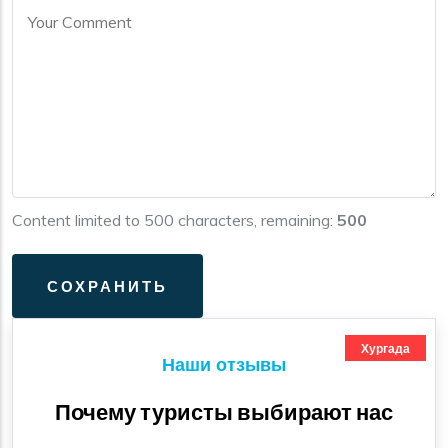
Content limited to 500 characters, remaining:
500
Хургада
Наши отзывы
Почему туристы выбирают нас