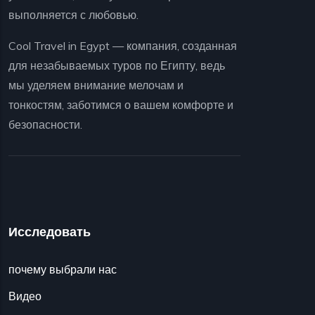
выполняется с любовью.
Cool Travel in Egypt — компания, созданная
для незабываемых туров по Египту, ведь
мы уделяем внимание мелочам и
тонкостям, заботимся о вашем комфорте и
безопасности.
Исследовать
почему выбрали нас
Видео