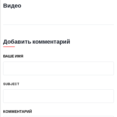
Видео
Добавить комментарий
ВАШЕ ИМЯ
SUBJECT
КОММЕНТАРИЙ