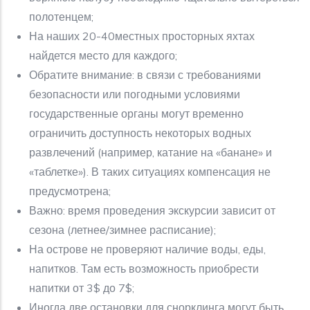
полотенцем;
На наших 20-40местных просторных яхтах
найдется место для каждого;
Обратите внимание: в связи с требованиями
безопасности или погодными условиями
государственные органы могут временно
ограничить доступность некоторых водных
развлечений (например, катание на «банане» и
«таблетке»). В таких ситуациях компенсация не
предусмотрена;
Важно: время проведения экскурсии зависит от
сезона (летнее/зимнее расписание);
На острове не проверяют наличие воды, еды,
напитков. Там есть возможность приобрести
напитки от 3$ до 7$;
Иногда две остановки для снорклинга могут быть