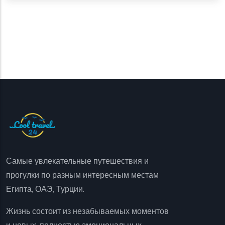
Самые увлекательные путешествия и
прогулки по разным интересным местам
Египта, ОАЭ, Турции.
Жизнь состоит из незабываемых моментов