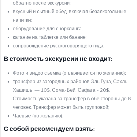
обратно после экскурсии;
вкусный и сытный обед, включая безалкогольные
напитки;
оборудование для снорклинга;
катание на таблетке или банане;
сопровождение русскоговорящего гида.
В стоимость экскурсии не входит:
Фото и видео съемка (оплачивается по желанию);
трансфер из загородных районов Эль Гуна, Сахль
Хашишь — 10$. Сома-Бей, Сафага - 20$.
Стоимость указана за трансфер в обе стороны до 6
человек. Трансфер может быть групповой;
Чаевые (по желанию).
С собой рекомендуем взять: