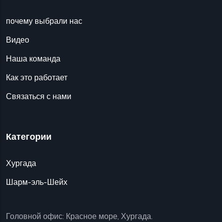
почему выбрали нас
Видео
Наша команда
Как это работает
Связаться с нами
Категории
Хургада
Шарм-эль-Шейх
Головной офис: Красное море, Хургада.