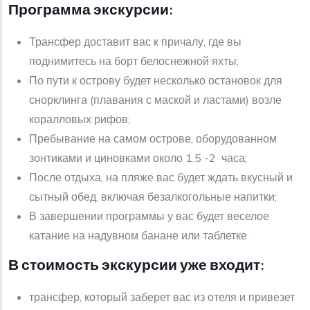
Программа экскурсии:
Трансфер доставит вас к причалу, где вы
поднимитесь на борт белоснежной яхты;
По пути к острову будет несколько остановок для
снорклинга (плавания с маской и ластами) возле
коралловых рифов;
Пребывание на самом острове, оборудованном
зонтиками и циновками около 1.5 -2 часа;
После отдыха, на пляже вас будет ждать вкусный и
сытный обед, включая безалкогольные напитки;
В завершении программы у вас будет веселое
катание на надувном банане или таблетке.
В стоимость экскурсии уже входит:
трансфер, который заберет вас из отеля и привезет