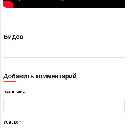
Видео
Добавить комментарий
ВАШЕ ИМЯ
SUBJECT