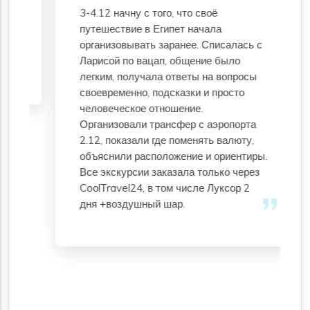
3-4.12 начну с того, что своё
путешествие в Египет начала
организовывать заранее. Списалась с
Ларисой по вацап, общение было
легким, получала ответы на вопросы
своевременно, подсказки и просто
человеческое отношение.
Организовали трансфер с аэропорта
2.12, показали где поменять валюту,
объяснили расположение и ориентиры.
Все экскурсии заказала только через
CoоlТravel24, в том числе Луксор 2
дня +воздушный шар.