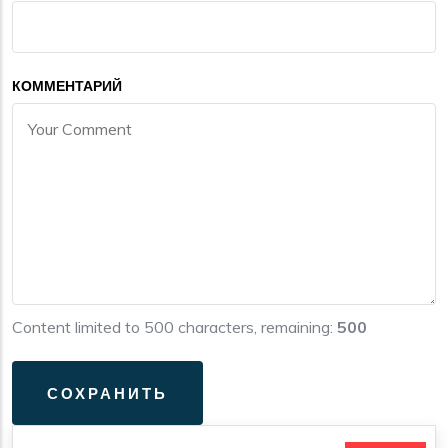
КОММЕНТАРИЙ
Content limited to 500 characters, remaining:
500