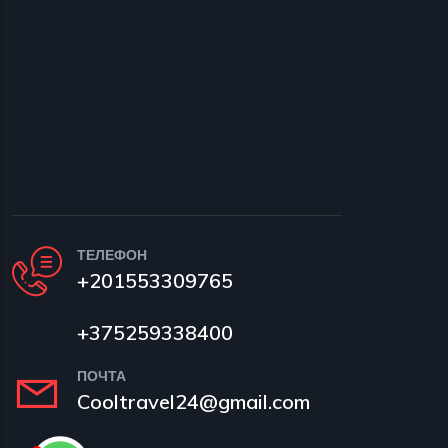
ТЕЛЕФОН
+201553309765
+375259338400
ПОЧТА
Cooltravel24@gmail.com