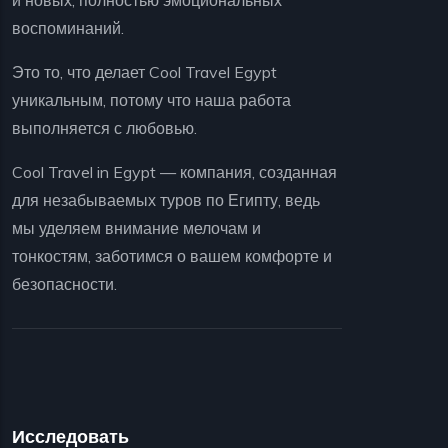
и новых, полностью эмоциональных
воспоминаний.
Это то, что делает Cool Travel Egypt
уникальным, потому что наша работа
выполняется с любовью.
Cool Travel in Egypt — компания, созданная
для незабываемых туров по Египту, ведь
мы уделяем внимание мелочам и
тонкостям, заботимся о вашем комфорте и
безопасности.
Исследовать