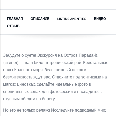
ГЛАВНАЯ
ОПИСАНИЕ
LISTING AMENTIES
ВИДЕО
ОТЗЫВ
Забудьте о суете! Экскурсия на Остров Парадайз
(Египет) — ваш билет в тропический рай. Кристальные
воды Красного моря, белоснежный песок и
безмятежность ждут вас. Отдохните под зонтиками на
мягких циновках, сделайте идеальные фото в
специальных зонах для фотосессий и насладитесь
вкусным обедом на берегу.
Но это не только релакс! Исследуйте подводный мир: