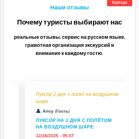
Хургада
Наши отзывы
Почему туристы выбирают нас
реальные отзывы, сервис на русском языке,
грамотная организация экскурсий и
внимание к каждому гостю.
Луксор 2 дня + полет на воздушном
шаре
Алсу (Гость)
ЛУКСОР НА 2 ДНЯ С ПОЛЁТОМ
НА ВОЗДУШНОМ ШАРЕ
12/26/2025 - 05:07