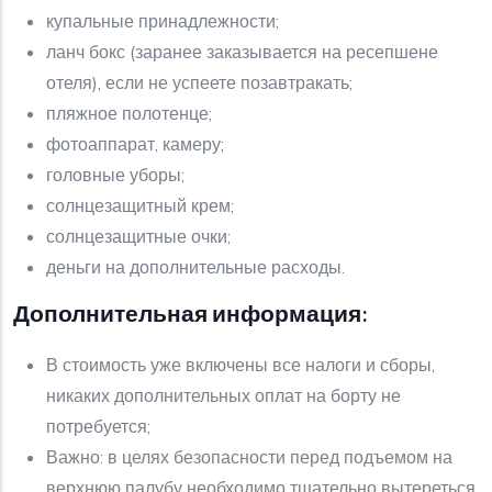
купальные принадлежности;
ланч бокс (заранее заказывается на ресепшене
отеля), если не успеете позавтракать;
пляжное полотенце;
фотоаппарат, камеру;
головные уборы;
солнцезащитный крем;
солнцезащитные очки;
деньги на дополнительные расходы.
Дополнительная информация:
В стоимость уже включены все налоги и сборы,
никаких дополнительных оплат на борту не
потребуется;
Важно: в целях безопасности перед подъемом на
верхнюю палубу необходимо тщательно вытереться