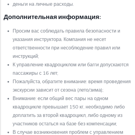
деньги на личные расходы.
Дополнительная информация:
Просим вас соблюдать правила безопасности и
указания инструктора. Компания не несет
ответственности при несоблюдение правил или
инструкций;
К управление квадроциклом или багги допускаются
пассажиры с 16 лет;
Пожалуйста, обратите внимание: время проведения
экскурсии зависит от сезона (лето/зима);
Внимание: если общий вес пары на одном
квадроцикле превышает 150 кг, необходимо либо
доплатить за второй квадроцикл, либо одному из
участников остаться на базе без компенсации;
В случае возникновения проблем с управлением