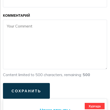
КОММЕНТАРИЙ
Content limited to 500 characters, remaining:
500
Хургада