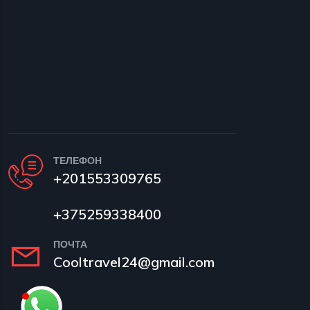
ТЕЛЕФОН
+201553309765
+375259338400
ПОЧТА
Cooltravel24@gmail.com