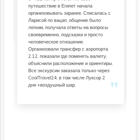
путешествие в Египет начала
организовывать заранее. Списалась с
Ларисой по вацап, общение было
легким, получала ответы на вопросы
своевременно, подсказки и просто
человеческое отношение.
Организовали трансфер с аэропорта
2.12, показали где поменять валюту,
объяснили расположение и ориентиры.
Все экскурсии заказала только через
CoоlТravel24, в том числе Луксор 2
дня +воздушный шар.