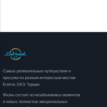
Самые увлекательные путешествия и
прогулки по разным интересным местам
Египта, ОАЭ, Турции.
Жизнь состоит из незабываемых моментов
и новых, полностью эмоциональных