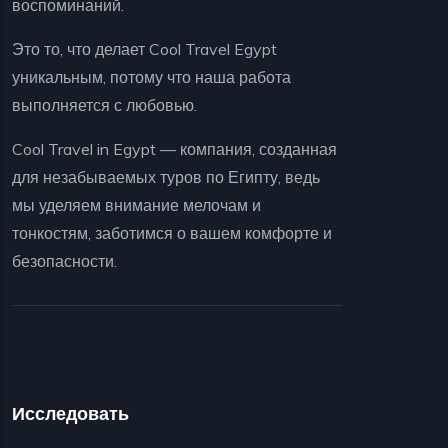
воспоминаний.
Это то, что делает Cool Travel Egypt
уникальным, потому что наша работа
выполняется с любовью.
Cool Travel in Egypt — компания, созданная
для незабываемых туров по Египту, ведь
мы уделяем внимание мелочам и
тонкостям, заботимся о вашем комфорте и
безопасности.
Исследовать