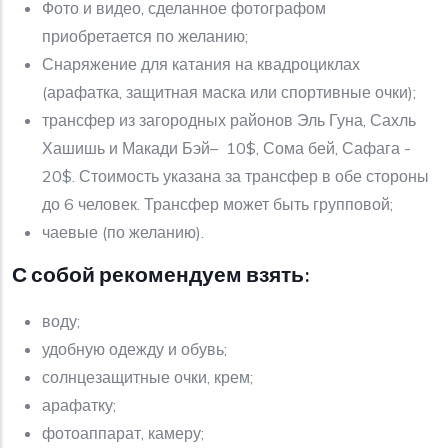
Фото и видео, сделанное фотографом
приобретается по желанию;
Снаряжение для катания на квадроциклах
(арафатка, защитная маска или спортивные очки);
трансфер из загородных районов Эль Гуна, Сахль
Хашишь и Макади Бэй– 10$, Сома бей, Сафага -
20$. Стоимость указана за трансфер в обе стороны
до 6 человек. Трансфер может быть групповой;
чаевые (по желанию).
С собой рекомендуем взять:
воду;
удобную одежду и обувь;
солнцезащитные очки, крем;
арафатку;
фотоаппарат, камеру;