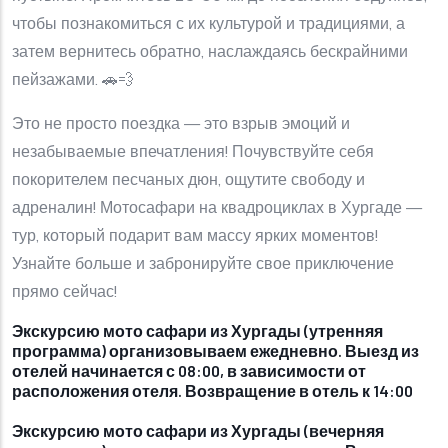
чтобы познакомиться с их культурой и традициями, а
затем вернитесь обратно, наслаждаясь бескрайними
пейзажами. 🚗💨
Это не просто поездка — это взрыв эмоций и
незабываемые впечатления! Почувствуйте себя
покорителем песчаных дюн, ощутите свободу и
адреналин! Мотосафари на квадроциклах в Хургаде —
тур, который подарит вам массу ярких моментов!
Узнайте больше и забронируйте свое приключение
прямо сейчас!
Экскурсию мото сафари из Хургады (утренняя
программа) организовываем ежедневно. Выезд из
отелей начинается с 08:00, в зависимости от
расположения отеля. Возвращение в отель к 14:00
Экскурсию мото сафари из Хургады (вечерняя