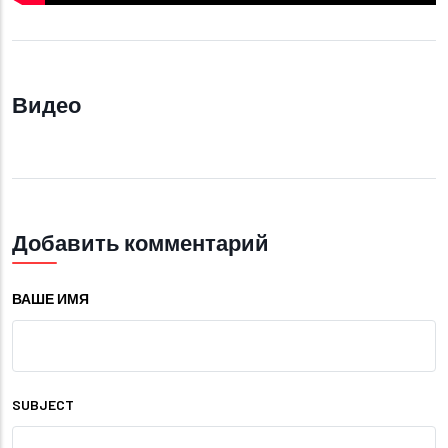
Видео
Добавить комментарий
ВАШЕ ИМЯ
SUBJECT