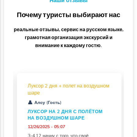
Наши отзывы
Почему туристы выбирают нас
реальные отзывы, сервис на русском языке,
грамотная организация экскурсий и
внимание к каждому гостю.
Луксор 2 дня + полет на воздушном
шаре
Алсу (Гость)
ЛУКСОР НА 2 ДНЯ С ПОЛЁТОМ
НА ВОЗДУШНОМ ШАРЕ
12/26/2025 - 05:07
3-4.12 начну с того, что своё