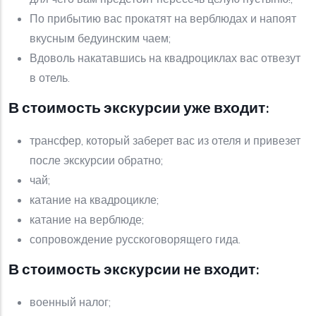
По прибытию вас прокатят на верблюдах и напоят
вкусным бедуинским чаем;
Вдоволь накатавшись на квадроциклах вас отвезут
в отель.
В стоимость экскурсии уже входит:
трансфер, который заберет вас из отеля и привезет
после экскурсии обратно;
чай;
катание на квадроцикле;
катание на верблюде;
сопровождение русскоговорящего гида.
В стоимость экскурсии не входит:
военный налог;