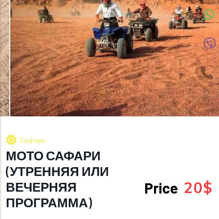
Сафари
МОТО САФАРИ
(УТРЕННЯЯ ИЛИ
20$
ВЕЧЕРНЯЯ
Price
ПРОГРАММА)