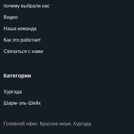
почему выбрали нас
Видео
Наша команда
Как это работает
Связаться с нами
Категории
Хургада
Шарм-эль-Шейх
Головной офис: Красное море, Хургада.