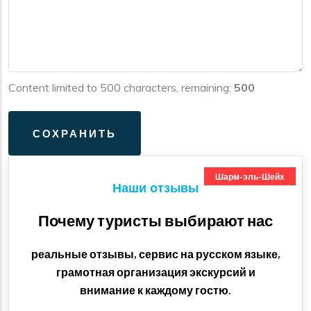
Content limited to 500 characters, remaining:
500
Шарм-эль-Шейх
Наши отзывы
Почему туристы выбирают нас
реальные отзывы, сервис на русском языке,
грамотная организация экскурсий и
внимание к каждому гостю.