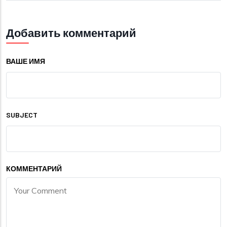
Добавить комментарий
ВАШЕ ИМЯ
SUBJECT
КОММЕНТАРИЙ