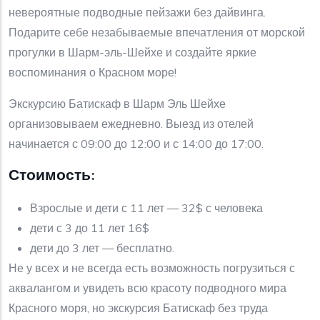
невероятные подводные пейзажи без дайвинга.
Подарите себе незабываемые впечатления от морской
прогулки в Шарм-эль-Шейхе и создайте яркие
воспоминания о Красном море!
Экскурсию Батискаф в Шарм Эль Шейхе
организовываем ежедневно. Выезд из отелей
начинается с 09:00 до 12:00 и с 14:00 до 17:00.
Стоимость:
Взрослые и дети с 11 лет — 32$ с человека
дети с 3 до 11 лет 16$
дети до 3 лет — бесплатно.
Не у всех и не всегда есть возможность погрузиться с
аквалангом и увидеть всю красоту подводного мира
Красного моря, но экскурсия Батискаф без труда