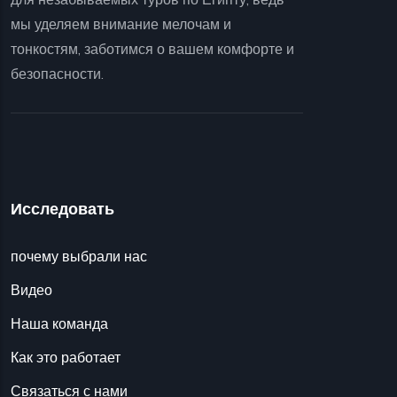
мы уделяем внимание мелочам и
тонкостям, заботимся о вашем комфорте и
безопасности.
Исследовать
почему выбрали нас
Видео
Наша команда
Как это работает
Связаться с нами