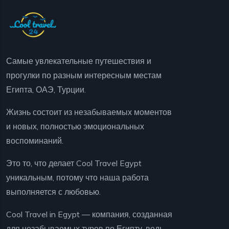
Самые увлекательные путешествия и
прогулки по разным интересным местам
Египта, ОАЭ, Турции.
Жизнь состоит из незабываемых моментов
и новых, полностью эмоциональных
воспоминаний.
Это то, что делает Cool Travel Egypt
уникальным, потому что наша работа
выполняется с любовью.
Cool Travel in Egypt — компания, созданная
для незабываемых туров по Египту, ведь