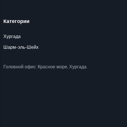
Категории
Хургада
Шарм-эль-Шейх
Головной офис: Красное море, Хургада.