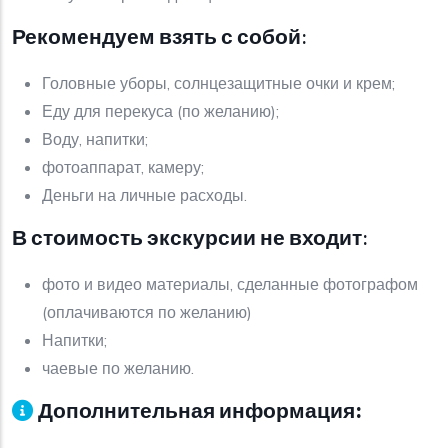
Рекомендуем взять с собой:
Головные уборы, солнцезащитные очки и крем;
Еду для перекуса (по желанию);
Воду, напитки;
фотоаппарат, камеру;
Деньги на личные расходы.
В стоимость экскурсии не входит:
фото и видео материалы, сделанные фотографом
(оплачиваются по желанию)
Напитки;
чаевые по желанию.
Дополнительная информация: