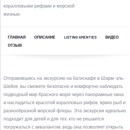
коралловыми рифами и морской
жизнью.
ГЛАВНАЯ
ОПИСАНИЕ
LISTING AMENTIES
ВИДЕО
ОТЗЫВ
Отправившись на экскурсию на батискафе в Шарм-эль-
Шейхе, вы сможете безопасно и комфортно наблюдать
подводный мир Красного моря через панорамные окна
и насладиться красотой коралловых рифов, ярких рыб и
разнообразной морской флоры. Эта экскурсия идеально
подходит для детей и для тех, кто не решается
погружаться с аквалангом, ведь она позволяет открыть