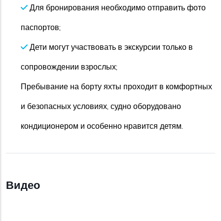
Для бронирования необходимо отправить фото
паспортов;
Дети могут участвовать в экскурсии только в
сопровождении взрослых;
Пребывание на борту яхты проходит в комфортных
и безопасных условиях, судно оборудовано
кондиционером и особенно нравится детям.
Видео