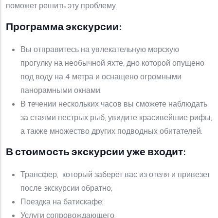
поможет решить эту проблему.
Программа экскурсии:
Вы отправитесь на увлекательную морскую
прогулку на необычной яхте, дно которой опущено
под воду на 4 метра и оснащено огромными
панорамными окнами.
В течении нескольких часов вы сможете наблюдать
за стаями пестрых рыб, увидите красивейшие рифы,
а также множество других подводных обитателей.
В стоимость экскурсии уже входит:
Трансфер, который заберет вас из отеля и привезет
после экскурсии обратно;
Поездка на батискафе;
Услуги сопровождающего.