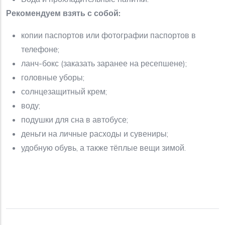
Рекомендуем взять с собой:
копии паспортов или фотографии паспортов в
телефоне;
ланч-бокс (заказать заранее на ресепшене);
головные уборы;
солнцезащитный крем;
воду;
подушки для сна в автобусе;
деньги на личные расходы и сувениры;
удобную обувь, а также тёплые вещи зимой.