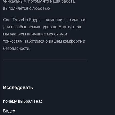
уникальным, потому что наша работа
выполняется с любовью.
Cool Travel in Egypt — компания, созданная
для незабываемых туров по Египту, ведь
мы уделяем внимание мелочам и
тонкостям, заботимся о вашем комфорте и
безопасности.
Исследовать
почему выбрали нас
Видео