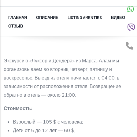
ГЛАВНАЯ
ОПИСАНИЕ
LISTING AMENTIES
ВИДЕО
ОТЗЫВ
Экскурсию «Луксор и Дендера» из Марса-Алам мы
организовываем во вторник, четверг, пятницу и
воскресенье. Выезд из отеля начинается с 04:00, в
зависимости от расположения отеля. Возвращение
обратно в отель — около 21:00.
Стоимость:
Взрослый — 105 $ с человека;
Дети от 5 до 12 лет — 60 $;