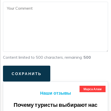
Content limited to 500 characters, remaining:
500
Марса Алам
Наши отзывы
Почему туристы выбирают нас