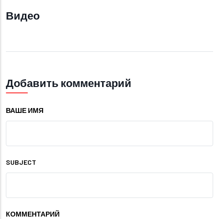
Видео
Добавить комментарий
ВАШЕ ИМЯ
SUBJECT
КОММЕНТАРИЙ