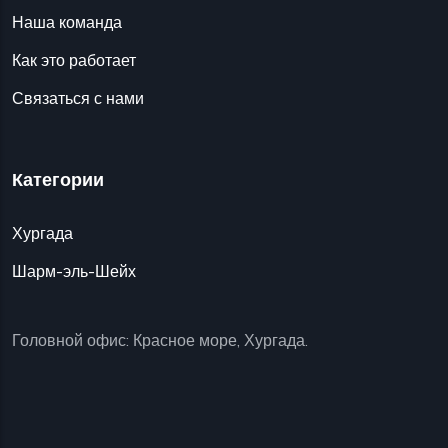
Наша команда
Как это работает
Связаться с нами
Категории
Хургада
Шарм-эль-Шейх
Головной офис: Красное море, Хургада.