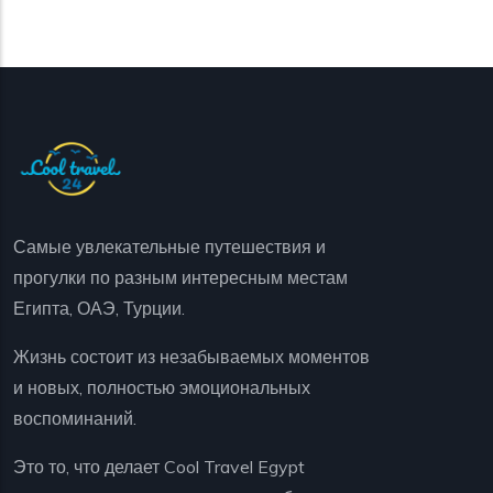
Самые увлекательные путешествия и
прогулки по разным интересным местам
Египта, ОАЭ, Турции.
Жизнь состоит из незабываемых моментов
и новых, полностью эмоциональных
воспоминаний.
Это то, что делает Cool Travel Egypt