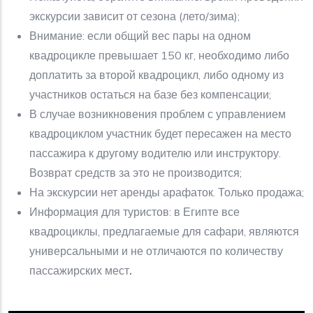
экскурсии зависит от сезона (лето/зима);
Внимание: если общий вес пары на одном
квадроцикле превышает 150 кг, необходимо либо
доплатить за второй квадроцикл, либо одному из
участников остаться на базе без компенсации;
В случае возникновения проблем с управлением
квадроциклом участник будет пересажен на место
пассажира к другому водителю или инструктору.
Возврат средств за это не производится;
На экскурсии нет аренды арафаток. Только продажа;
Информация для туристов: в Египте все
квадроциклы, предлагаемые для сафари, являются
универсальными и не отличаются по количеству
пассажирских мест
.