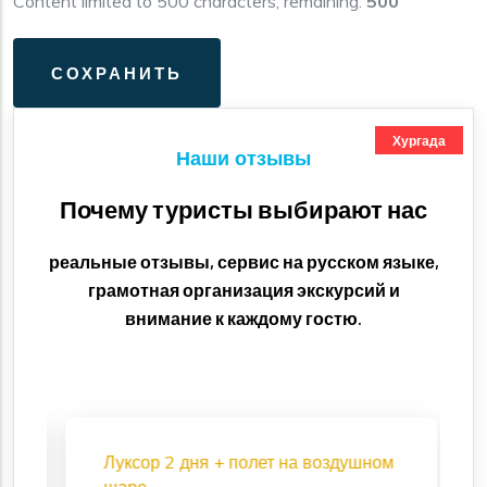
Content limited to 500 characters, remaining:
500
Хургада
Наши отзывы
Почему туристы выбирают нас
реальные отзывы, сервис на русском языке,
грамотная организация экскурсий и
внимание к каждому гостю.
Луксор 2 дня + полет на воздушном