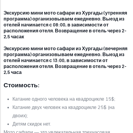
Экскурсию мини мото сафари из Хургады (утренняя
программа) организовываем ежедневно. Выезд из
отелей начинается с 08:00, в зависимости от
расположения отеля. Возвращение в отель через 2-
2,5 часак
Экскурсию мини мото сафари из Хургады (вечерняя
программа) организовываем ежедневно. Выезд из
отелей начинается с 13:00, в зависимости от
расположения отеля. Возвращение в отель через 2-
2,5 часа
Стоимость:
Катание одного человека на квадроцикле 15$;
Катание двух человек на квадроцикле 25$ (на
двоих);
Детям скидок нет.
Мото сафари — это увлекательная трехчасовая