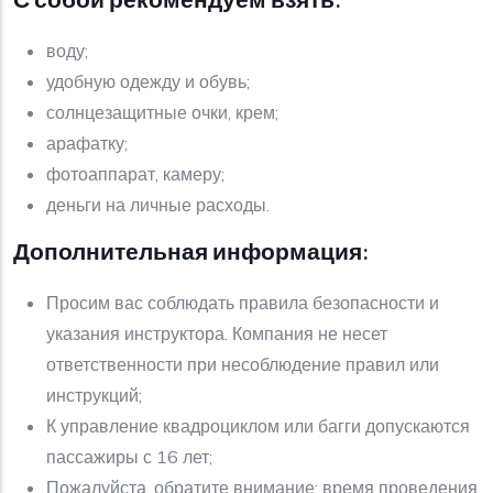
воду;
удобную одежду и обувь;
солнцезащитные очки, крем;
арафатку;
фотоаппарат, камеру;
деньги на личные расходы.
Дополнительная информация:
Просим вас соблюдать правила безопасности и
указания инструктора. Компания не несет
ответственности при несоблюдение правил или
инструкций;
К управление квадроциклом или багги допускаются
пассажиры с 16 лет;
Пожалуйста, обратите внимание: время проведения