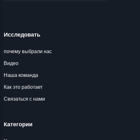
Исследовать
почему выбрали нас
Видео
Наша команда
Как это работает
Связаться с нами
Категории