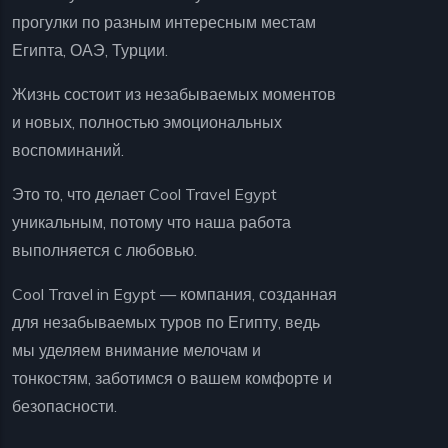
прогулки по разным интересным местам
Египта, ОАЭ, Турции.
Жизнь состоит из незабываемых моментов
и новых, полностью эмоциональных
воспоминаний.
Это то, что делает Cool Travel Egypt
уникальным, потому что наша работа
выполняется с любовью.
Cool Travel in Egypt — компания, созданная
для незабываемых туров по Египту, ведь
мы уделяем внимание мелочам и
тонкостям, заботимся о вашем комфорте и
безопасности.