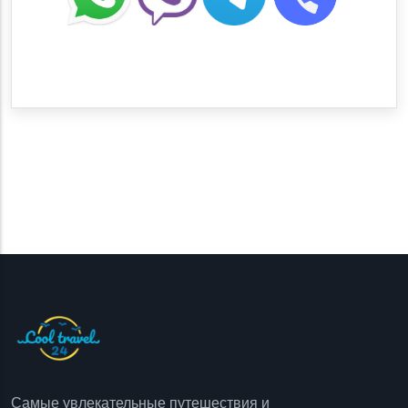
Самые увлекательные путешествия и