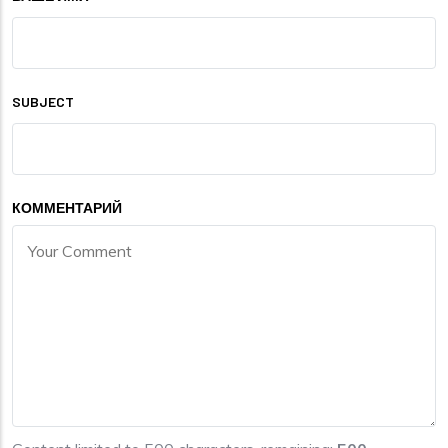
SUBJECT
КОММЕНТАРИЙ