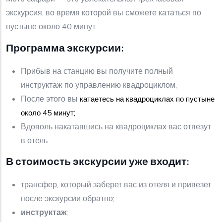
экскурсия, во время которой вы сможете кататься по
пустыне около 40 минут.
Программа экскурсии:
Прибыв на станцию вы получите полный
инструктаж по управлению квадроциклом;
После этого вы
катаетесь на квадроциклах по пустыне
около 45 минут;
Вдоволь накатавшись на квадроциклах вас отвезут
в отель.
В стоимость экскурсии уже входит:
трансфер, который заберет вас из отеля и привезет
после экскурсии обратно;
инструктаж
;