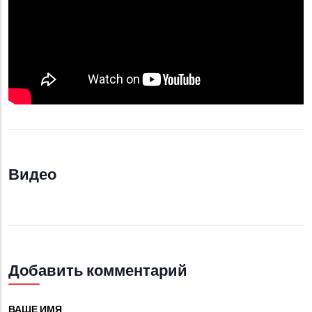
Видео
Добавить комментарий
ВАШЕ ИМЯ