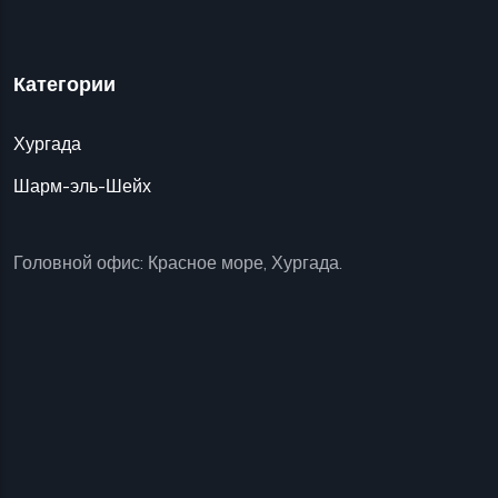
Категории
Хургада
Шарм-эль-Шейх
Головной офис: Красное море, Хургада.