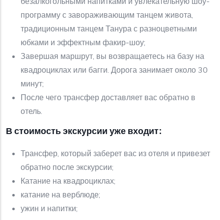
безалкогольными напитками и увлекательную шоу-
программу с завораживающим танцем живота,
традиционным танцем Танура с разноцветными
юбками и эффектным факир-шоу;
Завершая маршрут, вы возвращаетесь на базу на
квадроциклах или багги. Дорога занимает около 30
минут;
После чего трансфер доставляет вас обратно в
отель.
В стоимость экскурсии уже входит:
Трансфер, который заберет вас из отеля и привезет
обратно после экскурсии;
Катание на квадроциклах;
катание на верблюде;
ужин и напитки;