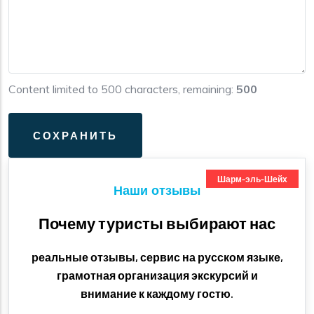
Content limited to 500 characters, remaining:
500
Шарм-эль-Шейх
Наши отзывы
Почему туристы выбирают нас
реальные отзывы, сервис на русском языке,
грамотная организация экскурсий и
внимание к каждому гостю.