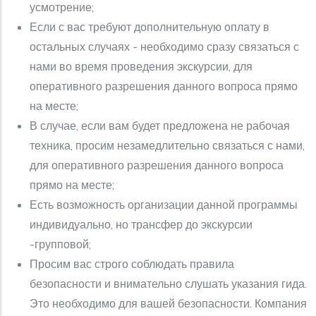
усмотрение;
Если с вас требуют дополнительную оплату в
остальных случаях - необходимо сразу связаться с
нами во время проведения экскурсии, для
оперативного разрешения данного вопроса прямо
на месте;
В случае, если вам будет предложена не рабочая
техника, просим незамедлительно связаться с нами,
для оперативного разрешения данного вопроса
прямо на месте;
Есть возможность организации данной программы
индивидуально, но трансфер до экскурсии
-групповой;
Просим вас строго соблюдать правила
безопасности и внимательно слушать указания гида.
Это необходимо для вашей безопасности. Компания