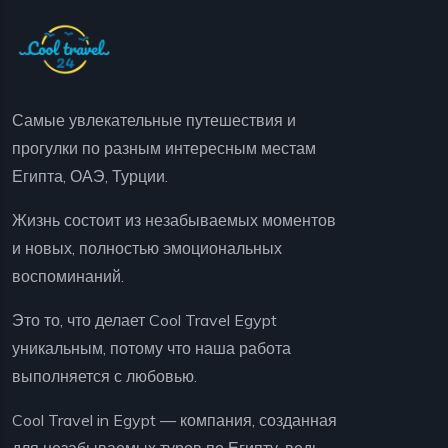
Самые увлекательные путешествия и
прогулки по разным интересным местам
Египта, ОАЭ, Турции.
Жизнь состоит из незабываемых моментов
и новых, полностью эмоциональных
воспоминаний.
Это то, что делает Cool Travel Egypt
уникальным, потому что наша работа
выполняется с любовью.
Cool Travel in Egypt — компания, созданная