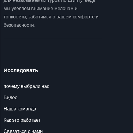
для незабываемых туров по Египту, ведь
мы уделяем внимание мелочам и
тонкостям, заботимся о вашем комфорте и
безопасности.
Исследовать
почему выбрали нас
Видео
Наша команда
Как это работает
Связаться с нами