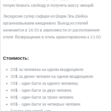
почувствовать свободу и получить массу эмоций.
Экскурсию супер сафари из Шарм Эль Шейха
организовываем ежедневно. Выезд из отелей
начинается в 16:30 в зависимости от расположения
отеля. Возвращение в отель ориентировочно к 21:00.
Стоимость:
20$ за человека на одном квадроцикле;
30$ за двоих человек на одном квадроцикле;
35$ - один багги за одного человека;
40$ - один багги за двух человек;
60$ - один багги за троих человек;
65$ - один багги за четверых человек;