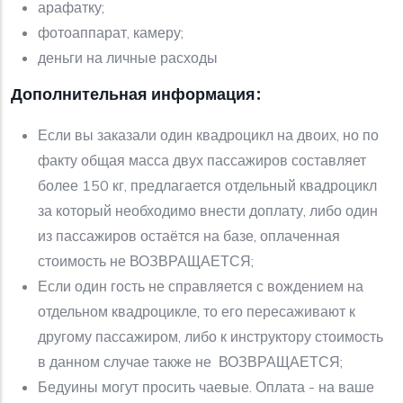
арафатку;
фотоаппарат, камеру;
деньги на личные расходы
Дополнительная информация:
Если вы заказали один квадроцикл на двоих, но по
факту общая масса двух пассажиров составляет
более 150 кг, предлагается отдельный квадроцикл
за который необходимо внести доплату, либо один
из пассажиров остаётся на базе, оплаченная
стоимость не ВОЗВРАЩАЕТСЯ;
Если один гость не справляется с вождением на
отдельном квадроцикле, то его пересаживают к
другому пассажиром, либо к инструктору стоимость
в данном случае также не ВОЗВРАЩАЕТСЯ;
Бедуины могут просить чаевые. Оплата - на ваше