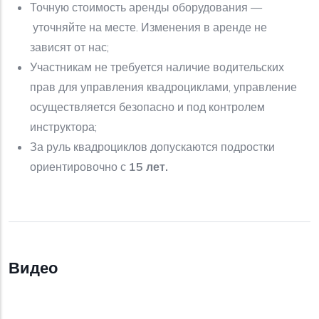
Точную стоимость аренды оборудования —
уточняйте на месте. Изменения в аренде не
зависят от нас;
Участникам не требуется наличие водительских
прав для управления квадроциклами, управление
осуществляется безопасно и под контролем
инструктора;
За руль квадроциклов допускаются подростки
ориентировочно с
15 лет.
Видео