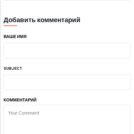
Добавить комментарий
ВАШЕ ИМЯ
SUBJECT
КОММЕНТАРИЙ