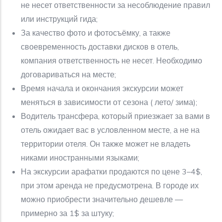
не несет ответственности за несоблюдение правил
или инструкций гида;
За качество фото и фотосъёмку, а также
своевременность доставки дисков в отель,
компания ответственность не несет. Необходимо
договариваться на месте;
Время начала и окончания экскурсии может
меняться в зависимости от сезона ( лето/ зима);
Водитель трансфера, который приезжает за вами в
отель ожидает вас в условленном месте, а не на
территории отеля. Он также может не владеть
никами иностранными языками;
На экскурсии арафатки продаются по цене 3–4$,
при этом аренда не предусмотрена. В городе их
можно приобрести значительно дешевле —
примерно за 1$ за штуку;