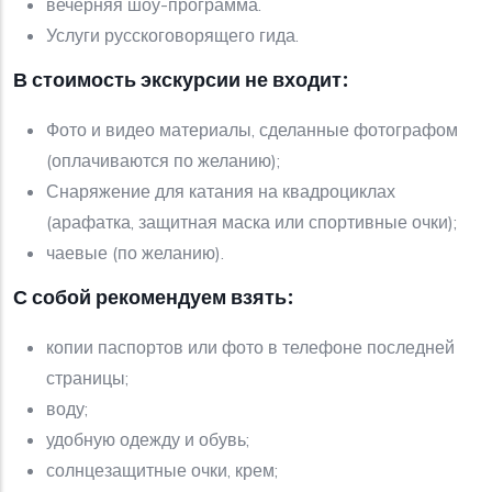
вечерняя шоу-программа.
Услуги русскоговорящего гида.
В стоимость экскурсии не входит:
Фото и видео материалы, сделанные фотографом
(оплачиваются по желанию);
Снаряжение для катания на квадроциклах
(арафатка, защитная маска или спортивные очки);
чаевые (по желанию).
С собой рекомендуем взять:
копии паспортов или фото в телефоне последней
страницы;
воду;
удобную одежду и обувь;
солнцезащитные очки, крем;